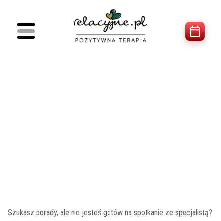
NASZE ARTYKUŁY
Szukasz porady, ale nie jesteś gotów na spotkanie ze specjalistą?