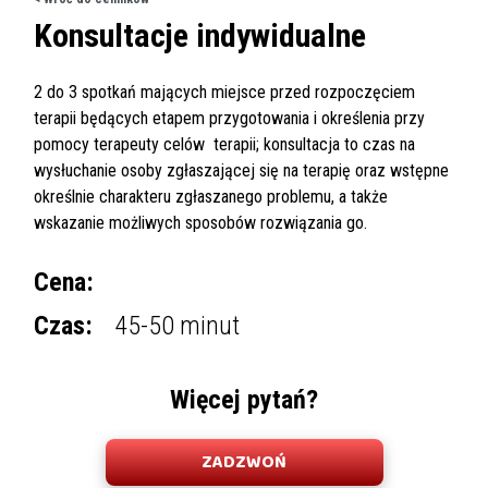
Konsultacje indywidualne
2 do 3 spotkań mających miejsce przed rozpoczęciem
terapii będących etapem przygotowania i określenia przy
pomocy terapeuty celów terapii; konsultacja to czas na
wysłuchanie osoby zgłaszającej się na terapię oraz wstępne
określnie charakteru zgłaszanego problemu, a także
wskazanie możliwych sposobów rozwiązania go.
Cena:
Czas:
45-50 minut
Więcej pytań?
ZADZWOŃ