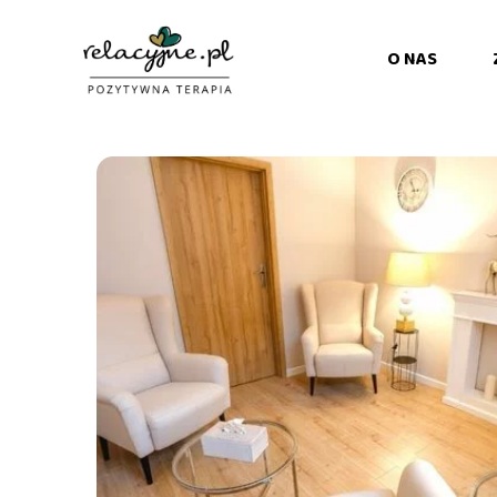
O NAS